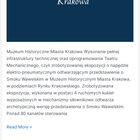
Muzeum Historyczne Miasta Krakowa Wykonanie pełnej
infrastruktury technicznej oraz oprogramowania Teatru
Mechanicznego, czyli zrobotyzowanej ekspozycji o napędzie
elektro-pneumatycznym odtwarzającym przedstawienie o
Smoku Wawelskim w Muzeum Historycznym Miasta Krakowa,
w podziemiach Rynku Krakowskiego. Zrobotyzowana
ekspozycja, wykonana w postaci 4 ruchomych kukieł
wyposażonych w mechanizmy siłownikowe odtwarza
archetypiczną wersję przedstawienia o Smoku Wawelskim.
Ponad 80 kanałów sterowania
Read More »