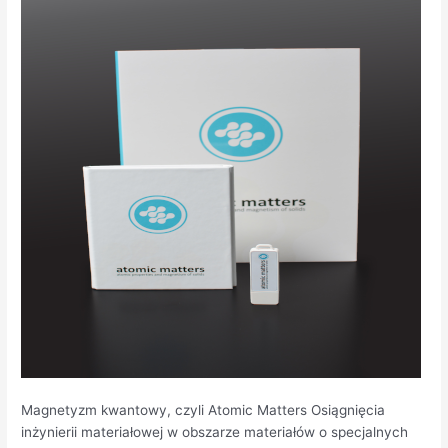
Matters
Magnetyzm kwantowy, czyli Atomic Matters Osiągnięcia
inżynierii materiałowej w obszarze materiałów o specjalnych