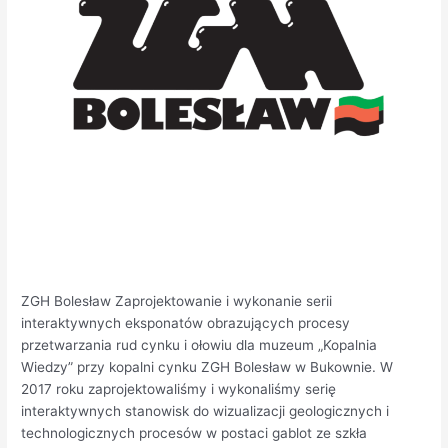
ZGH Bolesław​ Zaprojektowanie i wykonanie serii
interaktywnych eksponatów obrazujących procesy
przetwarzania rud cynku i ołowiu dla muzeum „Kopalnia
Wiedzy” przy kopalni cynku ZGH Bolesław w Bukownie. W
2017 roku zaprojektowaliśmy i wykonaliśmy serię
interaktywnych stanowisk do wizualizacji geologicznych i
technologicznych procesów w postaci gablot ze szkła