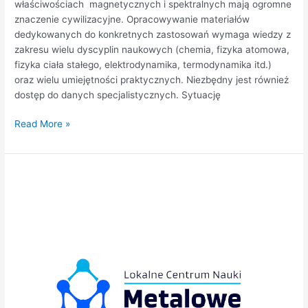
właściwościach magnetycznych i spektralnych mają ogromne
znaczenie cywilizacyjne. Opracowywanie materiałów
dedykowanych do konkretnych zastosowań wymaga wiedzy z
zakresu wielu dyscyplin naukowych (chemia, fizyka atomowa,
fizyka ciała stałego, elektrodynamika, termodynamika itd.)
oraz wielu umiejętności praktycznych. Niezbędny jest również
dostęp do danych specjalistycznych. Sytuację
Read More »
Lokalne
Centrum
Nauki
„Metalowe
Inspiracje”