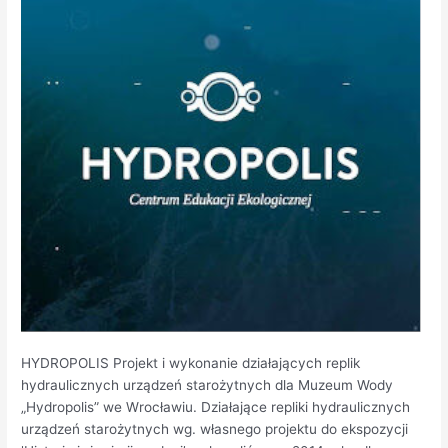
HYDROPOLIS Projekt i wykonanie działających replik
hydraulicznych urządzeń starożytnych dla Muzeum Wody
„Hydropolis” we Wrocławiu. Działające repliki hydraulicznych
urządzeń starożytnych wg. własnego projektu do ekspozycji