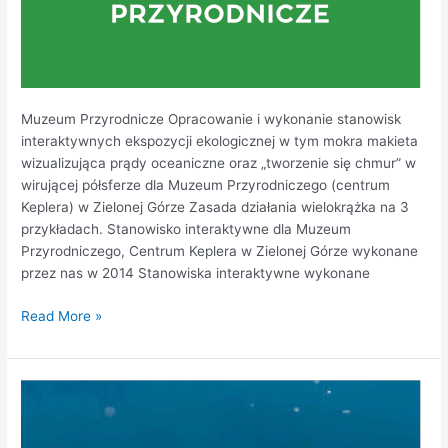
Muzeum Przyrodnicze Opracowanie i wykonanie stanowisk
interaktywnych ekspozycji ekologicznej w tym mokra makieta
wizualizująca prądy oceaniczne oraz „tworzenie się chmur” w
wirującej półsferze dla Muzeum Przyrodniczego (centrum
Keplera) w Zielonej Górze Zasada działania wielokrążka na 3
przykładach. Stanowisko interaktywne dla Muzeum
Przyrodniczego, Centrum Keplera w Zielonej Górze wykonane
przez nas w 2014 Stanowiska interaktywne wykonane
Read More »
HYDROPOLIS
–
Wrocław