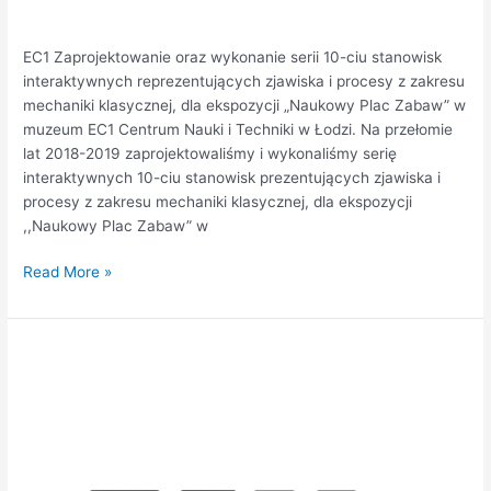
EC1 Zaprojektowanie oraz wykonanie serii 10-ciu stanowisk
interaktywnych reprezentujących zjawiska i procesy z zakresu
mechaniki klasycznej, dla ekspozycji „Naukowy Plac Zabaw” w
muzeum EC1 Centrum Nauki i Techniki w Łodzi. Na przełomie
lat 2018-2019 zaprojektowaliśmy i wykonaliśmy serię
interaktywnych 10-ciu stanowisk prezentujących zjawiska i
procesy z zakresu mechaniki klasycznej, dla ekspozycji
,,Naukowy Plac Zabaw” w
Read More »
ZGH
Bolesław