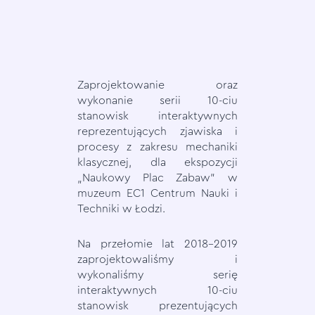
Zaprojektowanie oraz
wykonanie serii 10-ciu
stanowisk interaktywnych
reprezentujących zjawiska i
procesy z zakresu mechaniki
klasycznej, dla ekspozycji
„Naukowy Plac Zabaw” w
muzeum EC1 Centrum Nauki i
Techniki w Łodzi.
Na przełomie lat 2018-2019
zaprojektowaliśmy i
wykonaliśmy serię
interaktywnych 10-ciu
stanowisk prezentujących