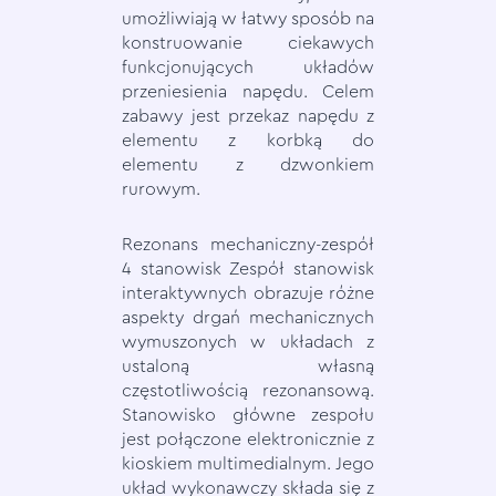
umożliwiają w łatwy sposób na
konstruowanie ciekawych
funkcjonujących układów
przeniesienia napędu. Celem
zabawy jest przekaz napędu z
elementu z korbką do
elementu z dzwonkiem
rurowym.
Rezonans mechaniczny-zespół
4 stanowisk Zespół stanowisk
interaktywnych obrazuje różne
aspekty drgań mechanicznych
wymuszonych w układach z
ustaloną własną
częstotliwością rezonansową.
Stanowisko główne zespołu
jest połączone elektronicznie z
kioskiem multimedialnym. Jego
układ wykonawczy składa się z