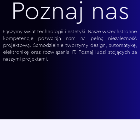
Poznaj nas
Łączymy świat technologii i estetyki. Nasze wszechstronne
kompetencje pozwalają nam na pełną niezależność
projektową. Samodzielnie tworzymy design, automatykę,
elektronikę oraz rozwiązania IT. Poznaj ludzi stojących za
naszymi projektami.