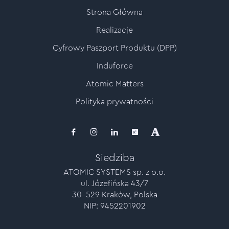
Strona Główna
Realizacje
Cyfrowy Paszport Produktu (DPP)
Induforce
Atomic Matters
Polityka prywatności
Siedziba
ATOMIC SYSTEMS sp. z o.o.
ul. Józefińska 43/7
30-529 Kraków, Polska
NIP: 9452201902