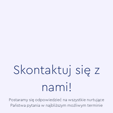
Skontaktuj się z
nami!
Postaramy się odpowiedzieć na wszystkie nurtujące
Państwa pytania w najbliższym możliwym terminie