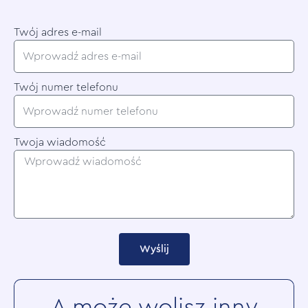
Twój adres e-mail
Twój numer telefonu
Twoja wiadomość
Wyślij
A może wolisz inny