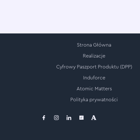
Strona Główna
Realizacje
Cyfrowy Paszport Produktu (DPP)
Induforce
Atomic Matters
Polityka prywatności